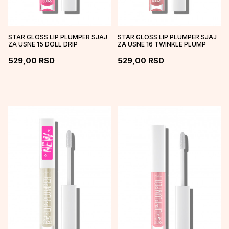
STAR GLOSS LIP PLUMPER SJAJ
STAR GLOSS LIP PLUMPER SJAJ
ZA USNE 15 DOLL DRIP
ZA USNE 16 TWINKLE PLUMP
529,00
RSD
529,00
RSD