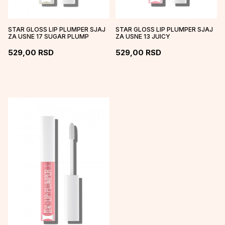
STAR GLOSS LIP PLUMPER SJAJ
STAR GLOSS LIP PLUMPER SJAJ
ZA USNE 17 SUGAR PLUMP
ZA USNE 13 JUICY
529,00
RSD
529,00
RSD