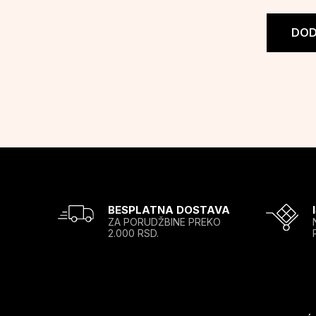
DOD
BESPLATNA DOSTAVA
ZA PORUDŽBINE PREKO
2.000 RSD.