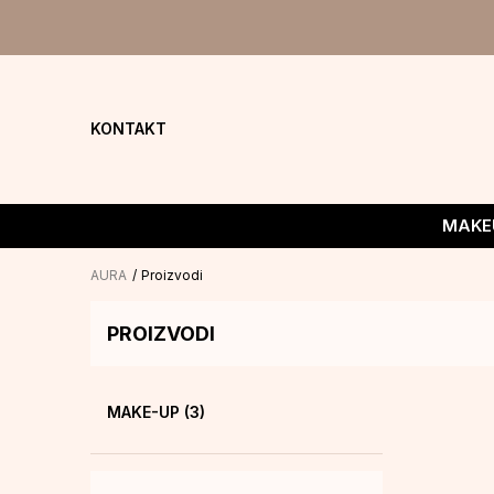
KONTAKT
MAKE
AURA
Proizvodi
PROIZVODI
MAKE-UP
(3)