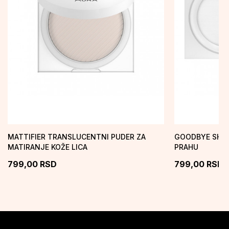
MATTIFIER TRANSLUCENTNI PUDER ZA
GOODBYE SHIN
MATIRANJE KOŽE LICA
PRAHU
799,00
RSD
799,00
RSD