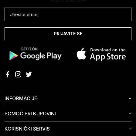
PRIJAVITE SE
INFORMACIJE
POMOĆ PRI KUPOVINI
KORISNIČKI SERVIS