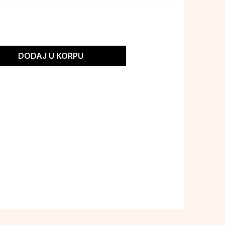
DODAJ U KORPU