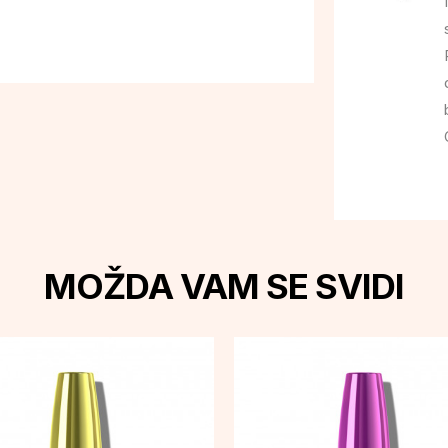
MOŽDA VAM SE SVIDI