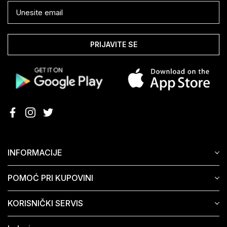
PRIJAVITE SE
INFORMACIJE
POMOĆ PRI KUPOVINI
KORISNIČKI SERVIS