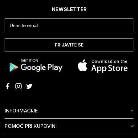
NEWSLETTER
PRIJAVITE SE
INFORMACIJE
POMOĆ PRI KUPOVINI