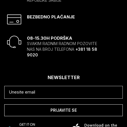
REPUBLIKE SRBIJE
BEZBEDNO PLAĆANJE
08-15.30H PODRŠKA
SVAKIM RADNIM RADNOM POZOVITE
NAS NA BROJ TELEFONA
+381 18 58
9020
NEWSLETTER
PRIJAVITE SE