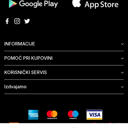
INFORMACIJE
POMOĆ PRI KUPOVINI
KORISNIČKI SERVIS
Izdvajamo