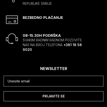
REPUBLIKE SRBIJE
BEZBEDNO PLAĆANJE
08-15.30H PODRŠKA
SVAKIM RADNIM RADNOM POZOVITE
NAS NA BROJ TELEFONA
+381 18 58
9020
NEWSLETTER
PRIJAVITE SE