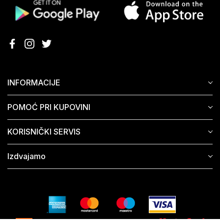
INFORMACIJE
POMOĆ PRI KUPOVINI
KORISNIČKI SERVIS
Izdvajamo