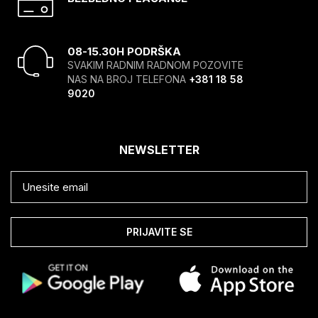
08-15.30H PODRŠKA
SVAKIM RADNIM RADNOM POZOVITE
NAS NA BROJ TELEFONA
+381 18 58
9020
NEWSLETTER
PRIJAVITE SE