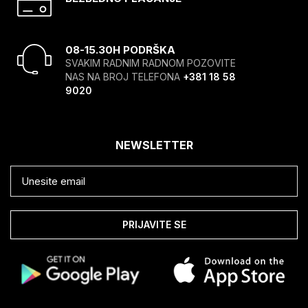
08-15.30H PODRŠKA
SVAKIM RADNIM RADNOM POZOVITE
NAS NA BROJ TELEFONA
+381 18 58
9020
NEWSLETTER
PRIJAVITE SE