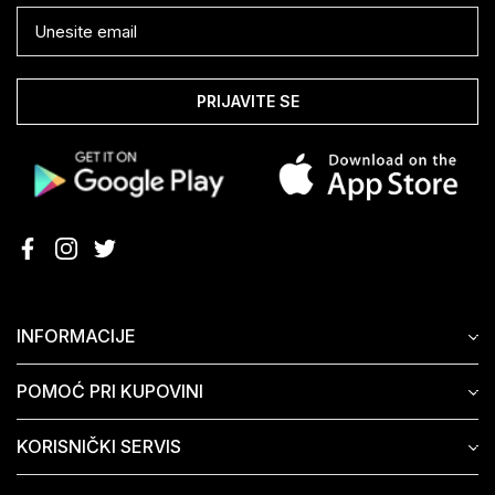
PRIJAVITE SE
INFORMACIJE
POMOĆ PRI KUPOVINI
KORISNIČKI SERVIS