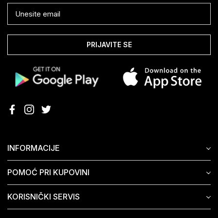
PRIJAVITE SE
INFORMACIJE
POMOĆ PRI KUPOVINI
KORISNIČKI SERVIS