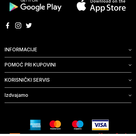
INFORMACIJE
POMOĆ PRI KUPOVINI
KORISNIČKI SERVIS
Izdvajamo