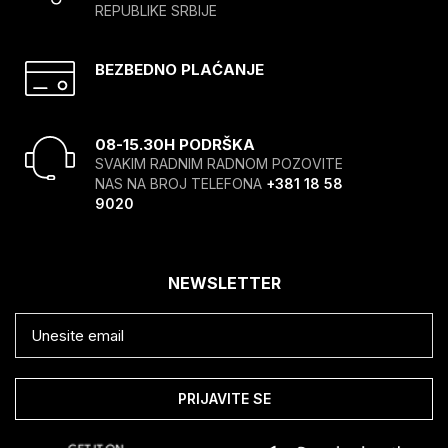
REPUBLIKE SRBIJE
BEZBEDNO PLAĆANJE
08-15.30H PODRŠKA
SVAKIM RADNIM RADNOM POZOVITE
NAS NA BROJ TELEFONA
+381 18 58
9020
NEWSLETTER
PRIJAVITE SE