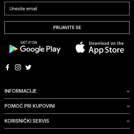
PRIJAVITE SE
INFORMACIJE
POMOĆ PRI KUPOVINI
KORISNIČKI SERVIS