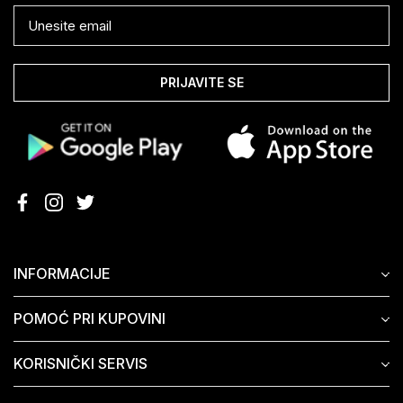
PRIJAVITE SE
INFORMACIJE
POMOĆ PRI KUPOVINI
KORISNIČKI SERVIS