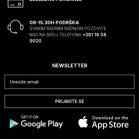
08-15.30H PODRŠKA
SVAKIM RADNIM RADNOM POZOVITE
NAS NA BROJ TELEFONA
+381 18 58
9020
NEWSLETTER
PRIJAVITE SE