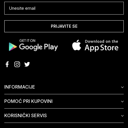
PRIJAVITE SE
INFORMACIJE
POMOĆ PRI KUPOVINI
KORISNIČKI SERVIS