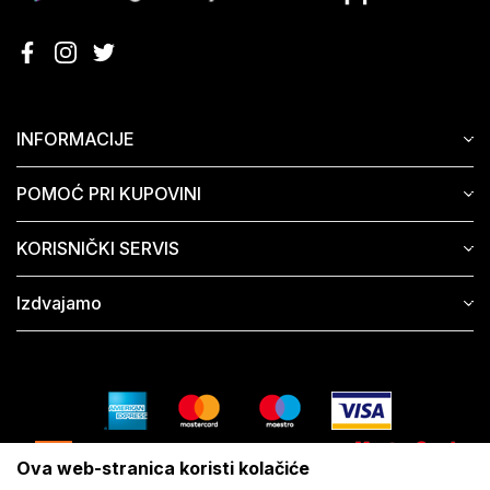
INFORMACIJE
POMOĆ PRI KUPOVINI
KORISNIČKI SERVIS
Izdvajamo
Ova web-stranica koristi kolačiće