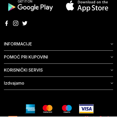
INFORMACIJE
POMOĆ PRI KUPOVINI
KORISNIČKI SERVIS
Izdvajamo