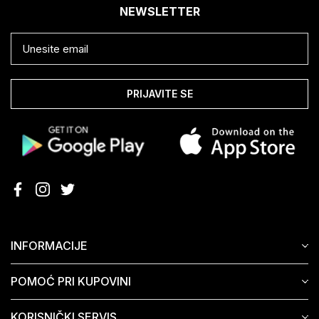
NEWSLETTER
PRIJAVITE SE
INFORMACIJE
POMOĆ PRI KUPOVINI
KORISNIČKI SERVIS