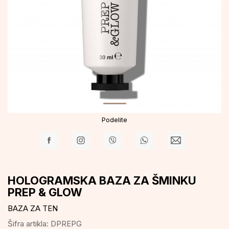
Podelite
HOLOGRAMSKA BAZA ZA ŠMINKU
PREP & GLOW
BAZA ZA TEN
Šifra artikla:
DPREPG