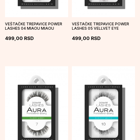
VEŠTAČKE TREPAVICE POWER
VEŠTAČKE TREPAVICE POWER
LASHES 04 MIAOU MIAOU
LASHES 05 VELLVET EYE
499,00
RSD
499,00
RSD