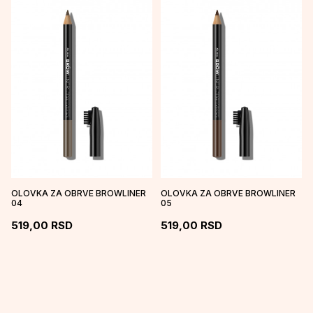
OLOVKA ZA OBRVE BROWLINER
OLOVKA ZA OBRVE BROWLINER
04
05
519,00
RSD
519,00
RSD