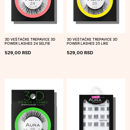
3D VEŠTAČKE TREPAVICE 3D
3D VEŠTAČKE TREPAVICE 3D
POWER LASHES 24 SELFIE
POWER LASHES 25 LIKE
529,00
RSD
529,00
RSD