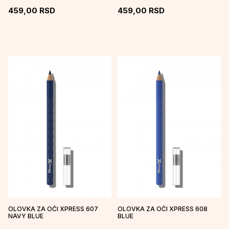
459,00
RSD
459,00
RSD
OLOVKA ZA OČI XPRESS 607
OLOVKA ZA OČI XPRESS 608
NAVY BLUE
BLUE