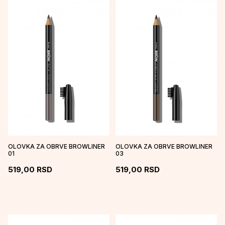
OLOVKA ZA OBRVE BROWLINER
OLOVKA ZA OBRVE BROWLINER
01
03
519,00
RSD
519,00
RSD