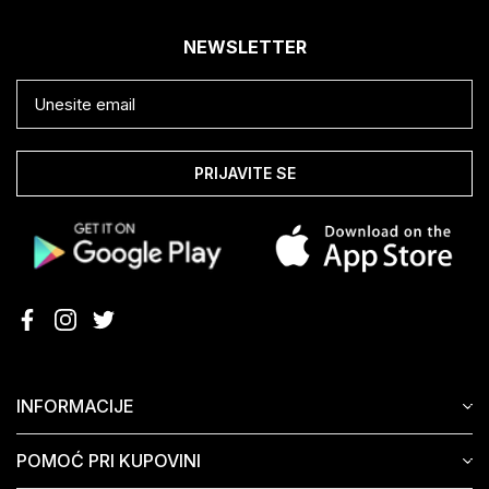
NEWSLETTER
PRIJAVITE SE
INFORMACIJE
POMOĆ PRI KUPOVINI