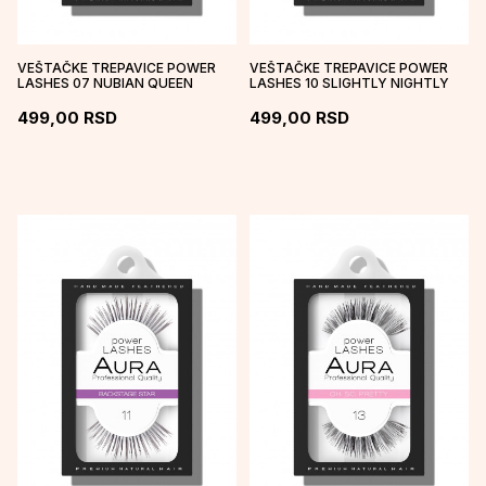
VEŠTAČKE TREPAVICE POWER
VEŠTAČKE TREPAVICE POWER
LASHES 07 NUBIAN QUEEN
LASHES 10 SLIGHTLY NIGHTLY
499,00
RSD
499,00
RSD