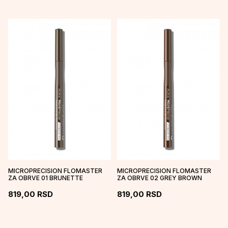
MICROPRECISION FLOMASTER
MICROPRECISION FLOMASTER
ZA OBRVE 01 BRUNETTE
ZA OBRVE 02 GREY BROWN
819,00
RSD
819,00
RSD