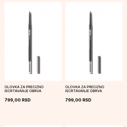
OLOVKA ZA PRECIZNO
OLOVKA ZA PRECIZNO
ISCRTAVANJE OBRVA
ISCRTAVANJE OBRVA
BROWMATIC - BRUNETTE
BROWMATIC - DARK BRUNETTE
799,00
RSD
799,00
RSD