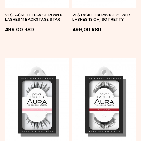
VEŠTAČKE TREPAVICE POWER
VEŠTAČKE TREPAVICE POWER
LASHES 11 BACKSTAGE STAR
LASHES 13 OH, SO PRETTY
499,00
RSD
499,00
RSD