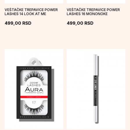
VEŠTAČKE TREPAVICE POWER
VEŠTAČKE TREPAVICE POWER
LASHES 14 LOOK AT ME
LASHES 16 MONONOKE
499,00
RSD
499,00
RSD