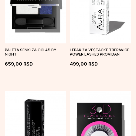
PALETA SENKI ZA OČI 4/1 BY
LEPAK ZA VEŠTAČKE TREPAVICE
NIGHT
POWER LASHES PROVIDAN
659,00
RSD
499,00
RSD