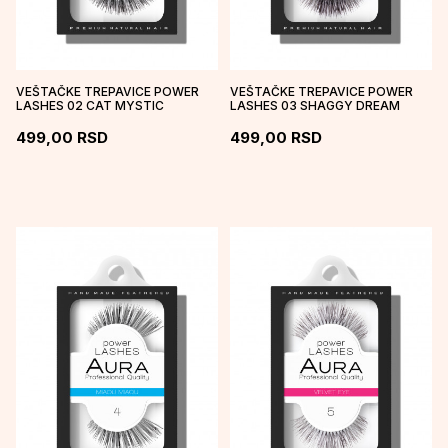
VEŠTAČKE TREPAVICE POWER
VEŠTAČKE TREPAVICE POWER
LASHES 02 CAT MYSTIC
LASHES 03 SHAGGY DREAM
499,00
RSD
499,00
RSD