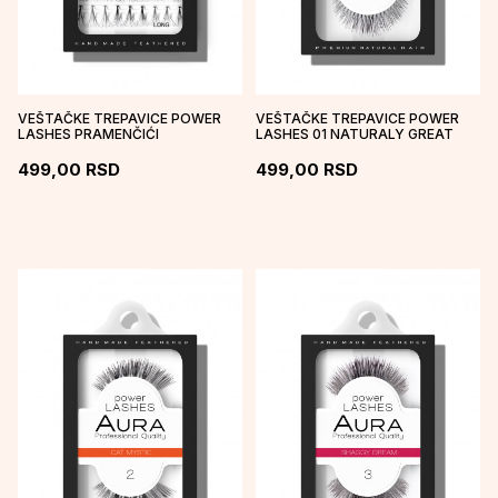
VEŠTAČKE TREPAVICE POWER
VEŠTAČKE TREPAVICE POWER
LASHES PRAMENČIĆI
LASHES 01 NATURALY GREAT
499,00
RSD
499,00
RSD