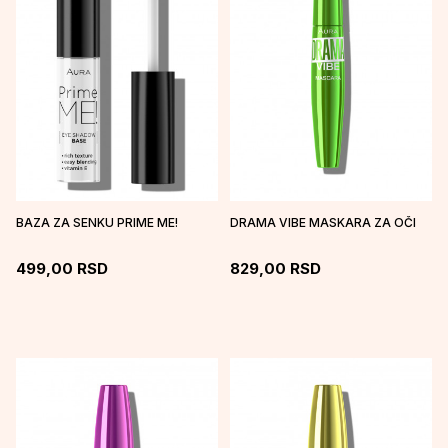
BAZA ZA SENKU PRIME ME!
DRAMA VIBE MASKARA ZA OČI
499,00
RSD
829,00
RSD