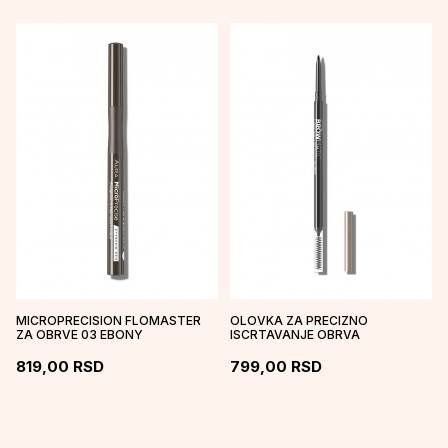
MICROPRECISION FLOMASTER
OLOVKA ZA PRECIZNO
ZA OBRVE 03 EBONY
ISCRTAVANJE OBRVA
BROWMATIC - BLONDE
819,00
RSD
799,00
RSD