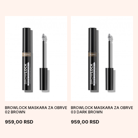
BROWLOCK MASKARA ZA OBRVE
BROWLOCK MASKARA ZA OBRVE
02 BROWN
03 DARK BROWN
959,00
RSD
959,00
RSD